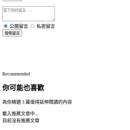
公開留言
私密留言
發佈留言
Recommended
你可能也喜歡
為你精選 3 篇值得延伸閱讀的內容
載入推薦文章中...
目前沒有推薦文章