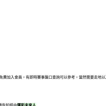
免費加入會員，有即時賽事盤口查詢可以參考，當然需要走地以
請告知經由
運彩未來人