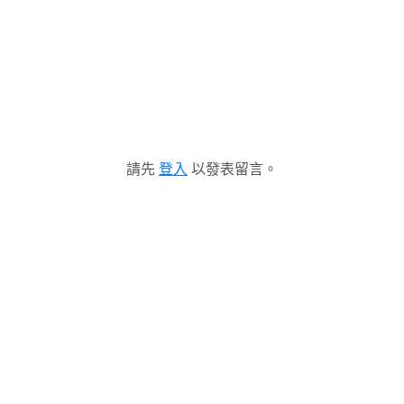
請先
登入
以發表留言。