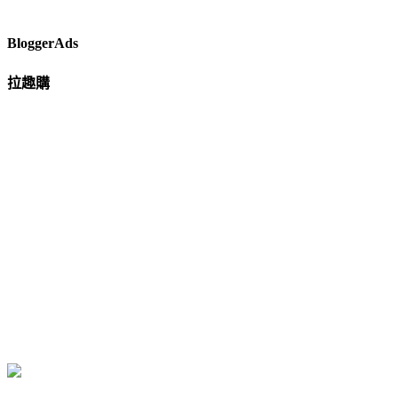
BloggerAds
拉趣購