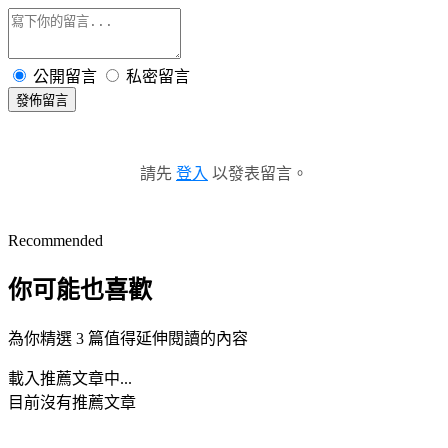
公開留言
私密留言
發佈留言
請先
登入
以發表留言。
Recommended
你可能也喜歡
為你精選 3 篇值得延伸閱讀的內容
載入推薦文章中...
目前沒有推薦文章