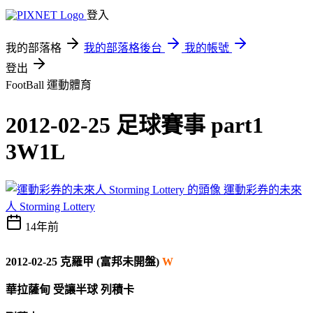
登入
我的部落格
我的部落格後台
我的帳號
登出
FootBall
運動體育
2012-02-25 足球賽事 part1
3W1L
運動彩券的未來
人 Storming Lottery
14年前
2012-02-25 克羅甲 (富邦未開盤)
W
華拉薩甸 受讓半球 列積卡