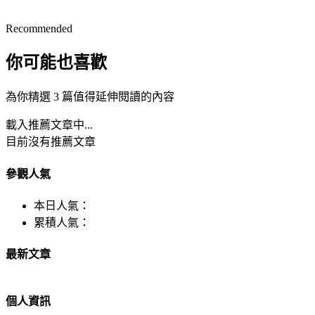
Recommended
你可能也喜歡
為你精選 3 篇值得延伸閱讀的內容
載入推薦文章中...
目前沒有推薦文章
參觀人氣
本日人氣：
累積人氣：
最新文章
個人資訊