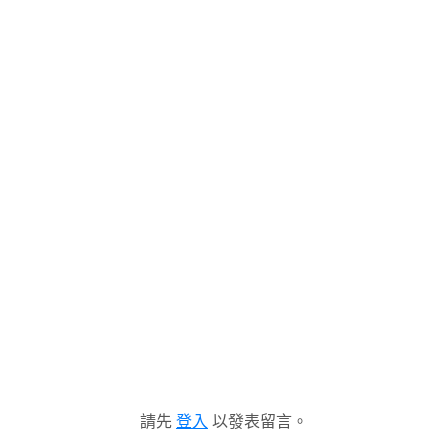
請先
登入
以發表留言。