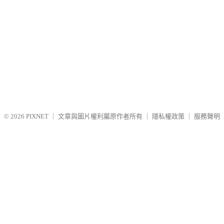
© 2026
PIXNET
｜
文章與圖片權利屬原作者所有
｜
隱私權政策
｜
服務聲明