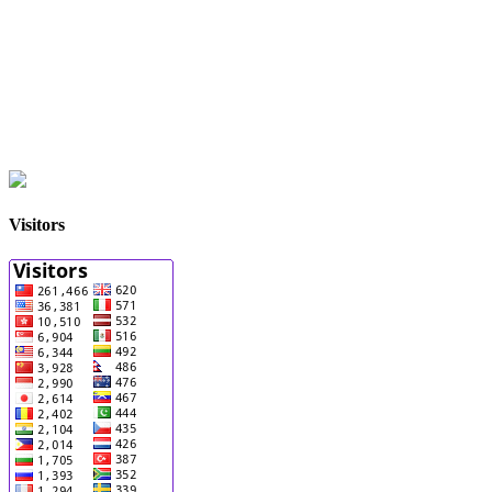
Visitors