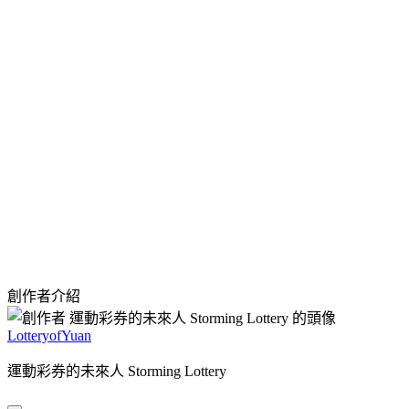
創作者介紹
LotteryofYuan
運動彩券的未來人 Storming Lottery