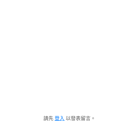
請先
登入
以發表留言。