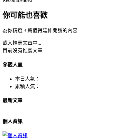
Recommended
你可能也喜歡
為你精選 3 篇值得延伸閱讀的內容
載入推薦文章中...
目前沒有推薦文章
參觀人氣
本日人氣：
累積人氣：
最新文章
個人資訊