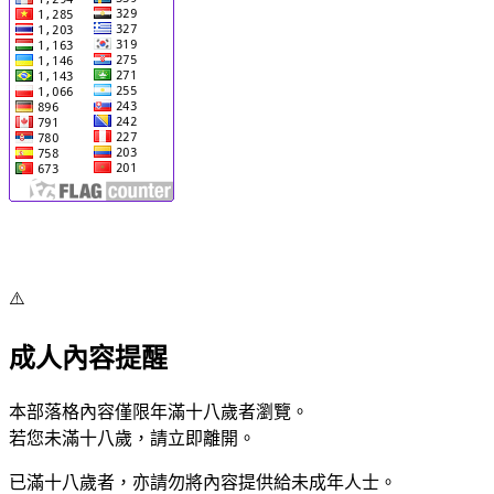
⚠️
成人內容提醒
本部落格內容僅限年滿十八歲者瀏覽。
若您未滿十八歲，請立即離開。
已滿十八歲者，亦請勿將內容提供給未成年人士。