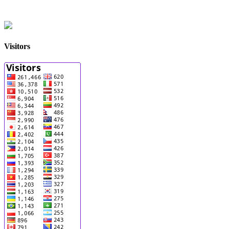
Visitors