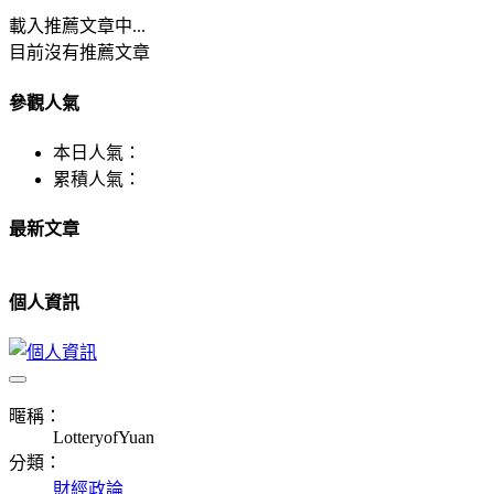
載入推薦文章中...
目前沒有推薦文章
參觀人氣
本日人氣：
累積人氣：
最新文章
個人資訊
暱稱：
LotteryofYuan
分類：
財經政論