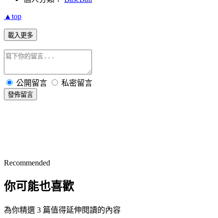
▲top
載入更多
公開留言
私密留言
發佈留言
Recommended
你可能也喜歡
為你精選 3 篇值得延伸閱讀的內容