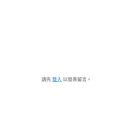
請先
登入
以發表留言。