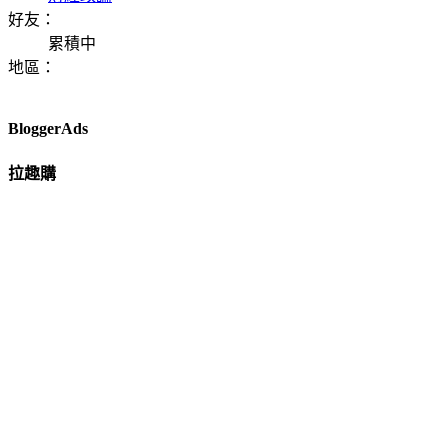
好友：
累積中
地區：
BloggerAds
拉趣購