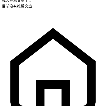
載入推薦文章中...
目前沒有推薦文章