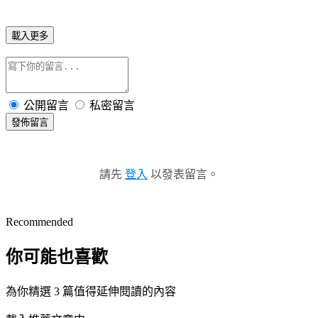
載入更多
公開留言
私密留言
發佈留言
請先
登入
以發表留言。
Recommended
你可能也喜歡
為你精選 3 篇值得延伸閱讀的內容