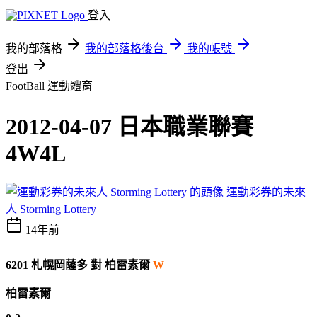
登入
我的部落格
我的部落格後台
我的帳號
登出
FootBall
運動體育
2012-04-07 日本職業聯賽
4W4L
運動彩券的未來
人 Storming Lottery
14年前
6201
札幌岡薩多
對
柏雷素爾
W
柏雷素爾