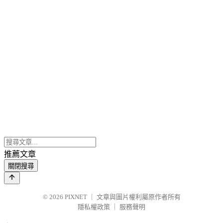
推薦文章
關閉搜尋
© 2026
PIXNET
｜
文章與圖片權利屬原作者所有
隱私權政策
｜
服務聲明