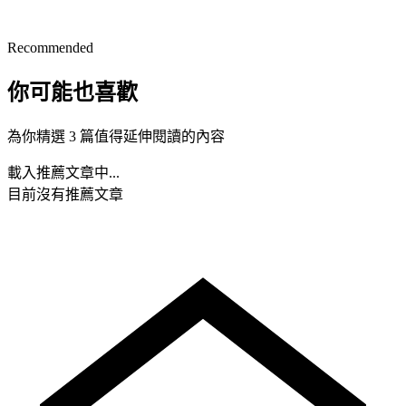
Recommended
你可能也喜歡
為你精選 3 篇值得延伸閱讀的內容
載入推薦文章中...
目前沒有推薦文章