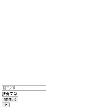
推薦文章
關閉搜尋