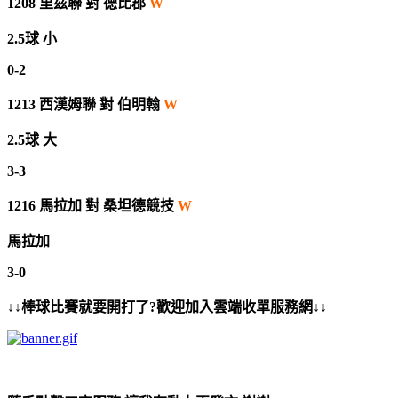
1208
里茲聯
對
德比郡
W
2.5球 小
0-2
1213
西漢姆聯
對
伯明翰
W
2.5球 大
3-3
1216
馬拉加
對
桑坦德競技
W
馬拉加
3-0
↓↓棒球比賽就要開打了?歡迎加入雲端收單服務網↓↓