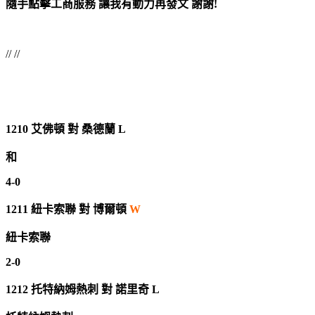
隨手點擊工商服務 讓我有動力再發文 謝謝!
// //
1210
艾佛頓
對
桑德蘭 L
和
4-0
1211
紐卡索聯
對
博爾頓
W
紐卡索聯
2-0
1212
托特納姆熱刺
對
諾里奇 L