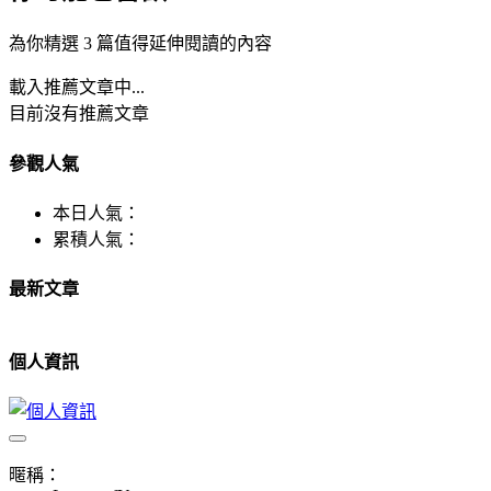
為你精選 3 篇值得延伸閱讀的內容
載入推薦文章中...
目前沒有推薦文章
參觀人氣
本日人氣：
累積人氣：
最新文章
個人資訊
暱稱：