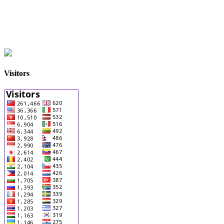
Visitors