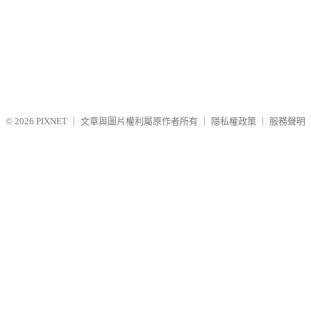
© 2026
PIXNET
｜
文章與圖片權利屬原作者所有
｜
隱私權政策
｜
服務聲明