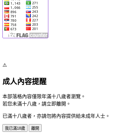
⚠️
成人內容提醒
本部落格內容僅限年滿十八歲者瀏覽。
若您未滿十八歲，請立即離開。
已滿十八歲者，亦請勿將內容提供給未成年人士。
我已滿18歲
離開