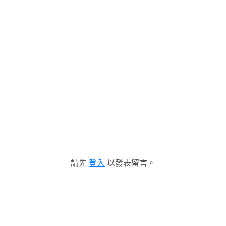
請先
登入
以發表留言。