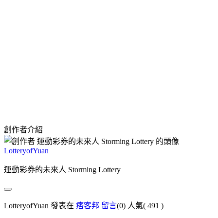
創作者介紹
LotteryofYuan
運動彩券的未來人 Storming Lottery
LotteryofYuan 發表在
痞客邦
留言
(0)
人氣(
491
)