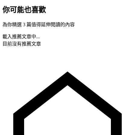
你可能也喜歡
為你精選 3 篇值得延伸閱讀的內容
載入推薦文章中...
目前沒有推薦文章