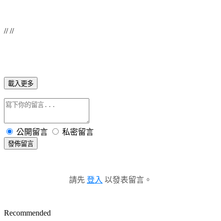
// //
載入更多
公開留言
私密留言
發佈留言
請先
登入
以發表留言。
Recommended