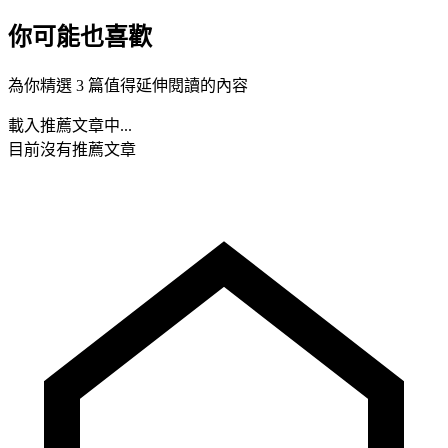
你可能也喜歡
為你精選 3 篇值得延伸閱讀的內容
載入推薦文章中...
目前沒有推薦文章