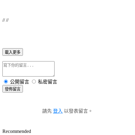
// //
載入更多
公開留言
私密留言
發佈留言
請先
登入
以發表留言。
Recommended