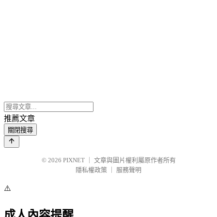
推薦文章
關閉搜尋
© 2026
PIXNET
｜
文章與圖片權利屬原作者所有
隱私權政策
｜
服務聲明
⚠️
成人內容提醒