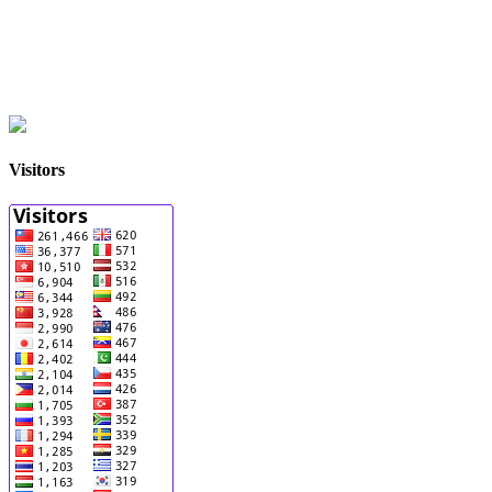
Visitors