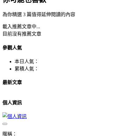
為你精選 3 篇值得延伸閱讀的內容
載入推薦文章中...
目前沒有推薦文章
參觀人氣
本日人氣：
累積人氣：
最新文章
個人資訊
暱稱：