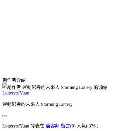
創作者介紹
LotteryofYuan
運動彩券的未來人 Storming Lottery
LotteryofYuan 發表在
痞客邦
留言
(0)
人氣(
376
)