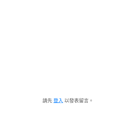
請先
登入
以發表留言。