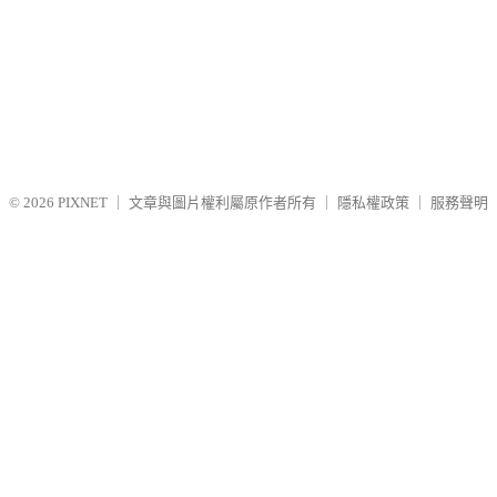
© 2026
PIXNET
｜
文章與圖片權利屬原作者所有
｜
隱私權政策
｜
服務聲明