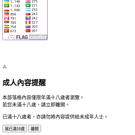
⚠️
成人內容提醒
本部落格內容僅限年滿十八歲者瀏覽。
若您未滿十八歲，請立即離開。
已滿十八歲者，亦請勿將內容提供給未成年人士。
我已滿18歲
離開