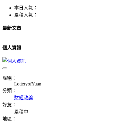
本日人氣：
累積人氣：
最新文章
個人資訊
暱稱：
LotteryofYuan
分類：
財經政論
好友：
累積中
地區：