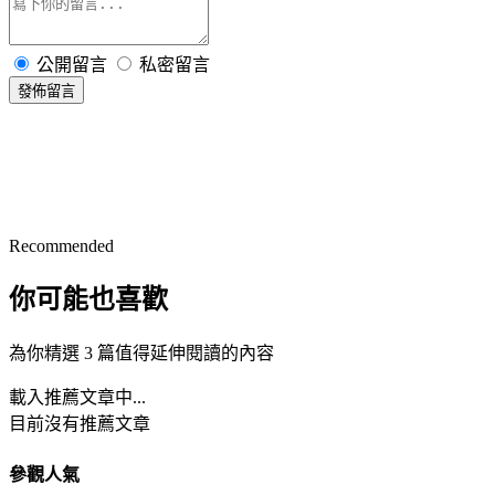
公開留言
私密留言
發佈留言
Recommended
你可能也喜歡
為你精選 3 篇值得延伸閱讀的內容
載入推薦文章中...
目前沒有推薦文章
參觀人氣