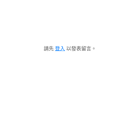
請先
登入
以發表留言。