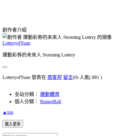
創作者介紹
LotteryofYuan
運動彩券的未來人 Storming Lottery
LotteryofYuan 發表在
痞客邦
留言
(0)
人氣(
881
)
全站分類：
運動體育
個人分類：
BasketBall
▲top
載入更多