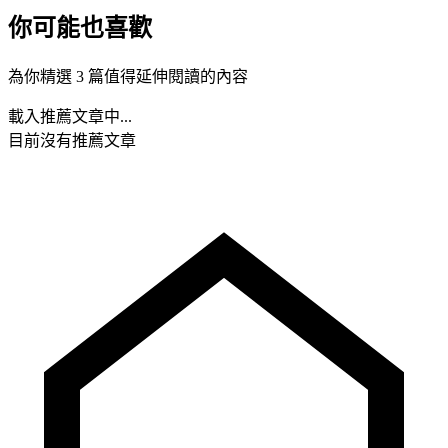
你可能也喜歡
為你精選 3 篇值得延伸閱讀的內容
載入推薦文章中...
目前沒有推薦文章