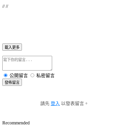
// //
載入更多
公開留言
私密留言
發佈留言
請先
登入
以發表留言。
Recommended