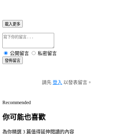
載入更多
公開留言
私密留言
發佈留言
請先
登入
以發表留言。
Recommended
你可能也喜歡
為你精選 3 篇值得延伸閱讀的內容