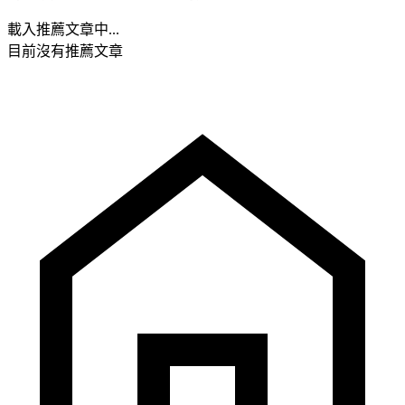
載入推薦文章中...
目前沒有推薦文章