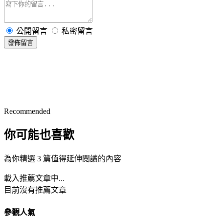
公開留言
私密留言
發佈留言
Recommended
你可能也喜歡
為你精選 3 篇值得延伸閱讀的內容
載入推薦文章中...
目前沒有推薦文章
參觀人氣