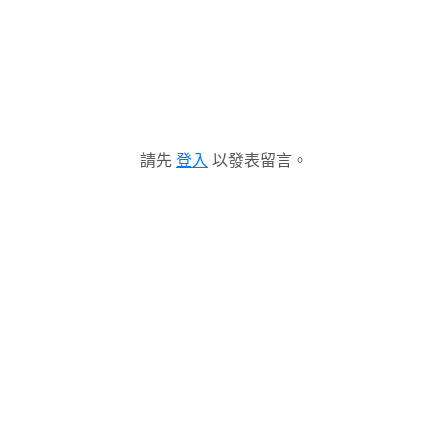
請先
登入
以發表留言。