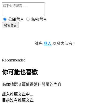
公開留言
私密留言
發佈留言
請先
登入
以發表留言。
Recommended
你可能也喜歡
為你精選 3 篇值得延伸閱讀的內容
載入推薦文章中...
目前沒有推薦文章