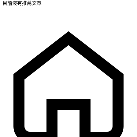
目前沒有推薦文章