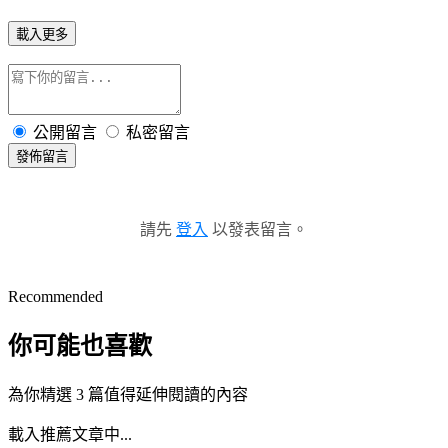
載入更多
公開留言
私密留言
發佈留言
請先
登入
以發表留言。
Recommended
你可能也喜歡
為你精選 3 篇值得延伸閱讀的內容
載入推薦文章中...