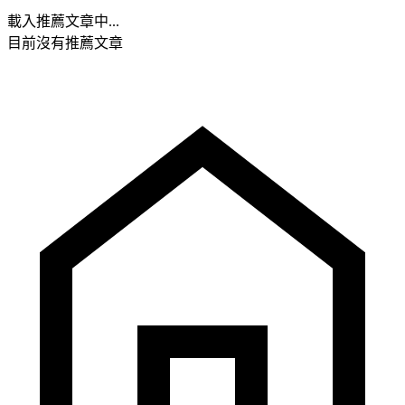
載入推薦文章中...
目前沒有推薦文章