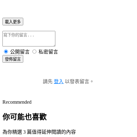
載入更多
公開留言
私密留言
發佈留言
請先
登入
以發表留言。
Recommended
你可能也喜歡
為你精選 3 篇值得延伸閱讀的內容