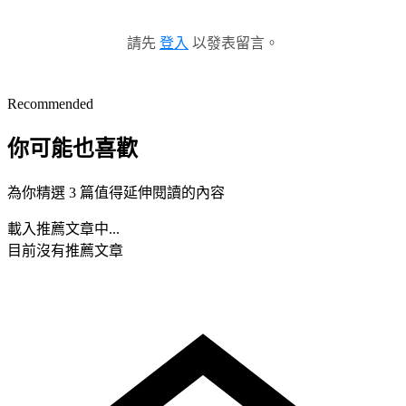
請先
登入
以發表留言。
Recommended
你可能也喜歡
為你精選 3 篇值得延伸閱讀的內容
載入推薦文章中...
目前沒有推薦文章