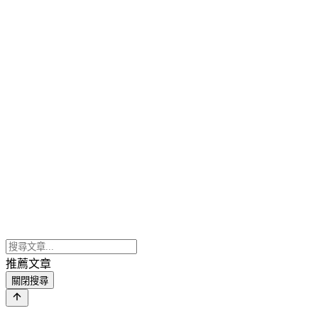
推薦文章
關閉搜尋