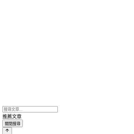
推薦文章
關閉搜尋