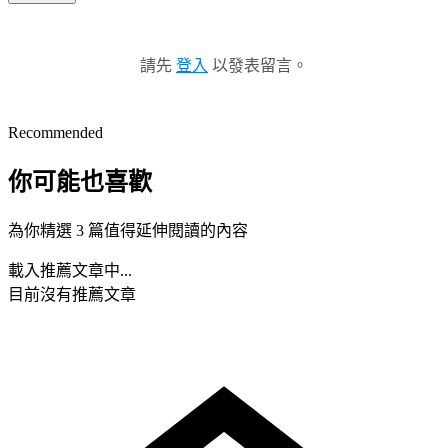
請先
登入
以發表留言。
Recommended
你可能也喜歡
為你精選 3 篇值得延伸閱讀的內容
載入推薦文章中...
目前沒有推薦文章