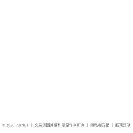
© 2026
PIXNET
｜
文章與圖片權利屬原作者所有
｜
隱私權政策
｜
服務聲明