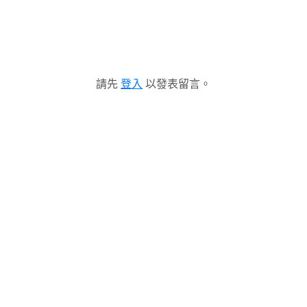
請先
登入
以發表留言。