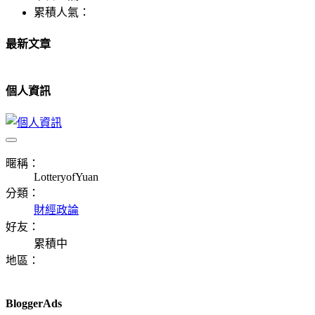
累積人氣：
最新文章
個人資訊
暱稱：
LotteryofYuan
分類：
財經政論
好友：
累積中
地區：
BloggerAds