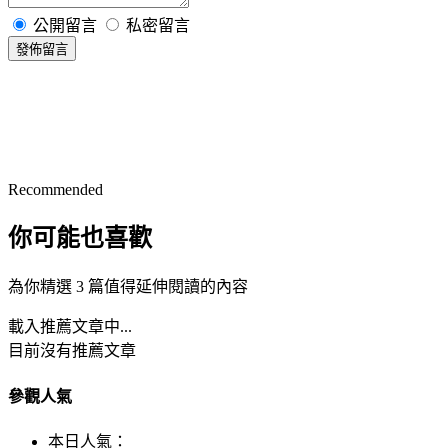
公開留言
私密留言
發佈留言
Recommended
你可能也喜歡
為你精選 3 篇值得延伸閱讀的內容
載入推薦文章中...
目前沒有推薦文章
參觀人氣
本日人氣：