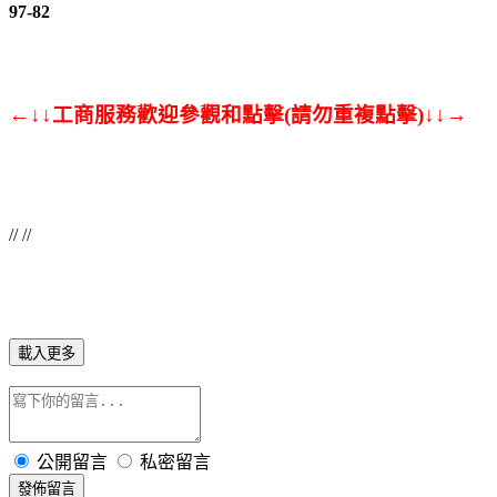
97-82
←↓↓工商服務歡迎參觀和點擊(請勿重複點擊)↓↓→
// //
載入更多
公開留言
私密留言
發佈留言