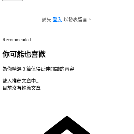
請先
登入
以發表留言。
Recommended
你可能也喜歡
為你精選 3 篇值得延伸閱讀的內容
載入推薦文章中...
目前沒有推薦文章