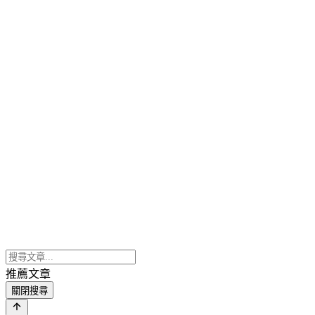
推薦文章
關閉搜尋