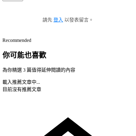
請先
登入
以發表留言。
Recommended
你可能也喜歡
為你精選 3 篇值得延伸閱讀的內容
載入推薦文章中...
目前沒有推薦文章