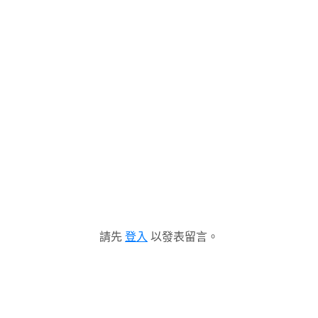
請先
登入
以發表留言。