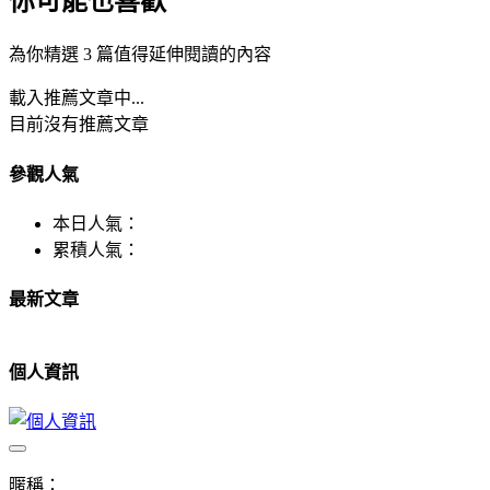
你可能也喜歡
為你精選 3 篇值得延伸閱讀的內容
載入推薦文章中...
目前沒有推薦文章
參觀人氣
本日人氣：
累積人氣：
最新文章
個人資訊
暱稱：