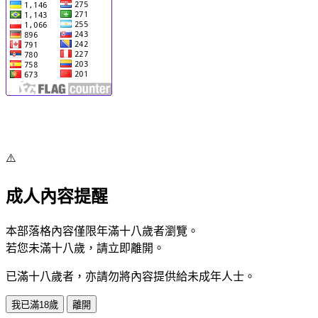
⚠️
成人內容提醒
本部落格內容僅限年滿十八歲者瀏覽。
若您未滿十八歲，請立即離開。
已滿十八歲者，亦請勿將內容提供給未成年人士。
我已滿18歲
離開