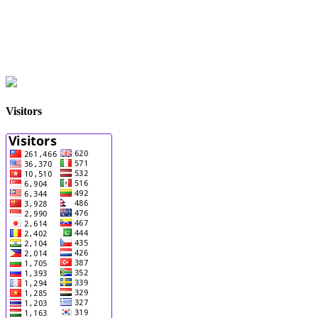
Visitors