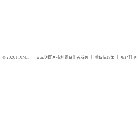
© 2026
PIXNET
｜
文章與圖片權利屬原作者所有
｜
隱私權政策
｜
服務聲明