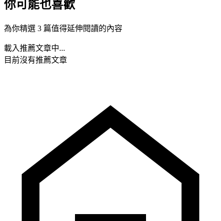
你可能也喜歡
為你精選 3 篇值得延伸閱讀的內容
載入推薦文章中...
目前沒有推薦文章