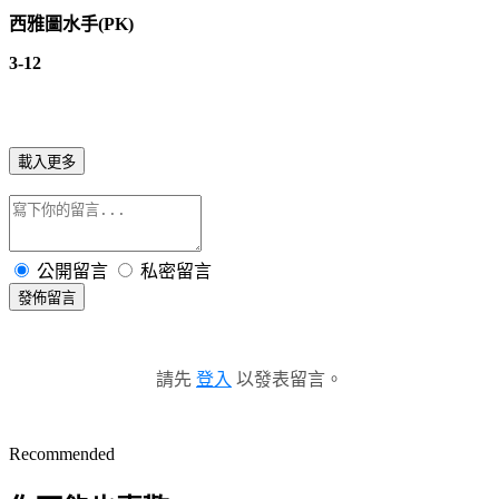
西雅圖水手(PK)
3-12
載入更多
公開留言
私密留言
發佈留言
請先
登入
以發表留言。
Recommended