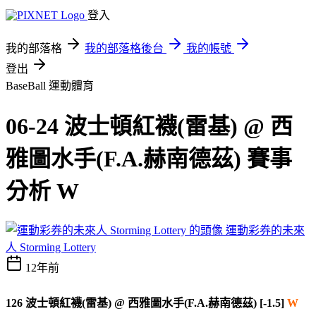
登入
我的部落格
我的部落格後台
我的帳號
登出
BaseBall
運動體育
06-24 波士頓紅襪(雷基) @ 西
雅圖水手(F.A.赫南德茲) 賽事
分析 W
運動彩券的未來
人 Storming Lottery
12年前
126 波士頓紅襪(雷基) @ 西雅圖水手(F.A.赫南德茲) [-1.5]
W