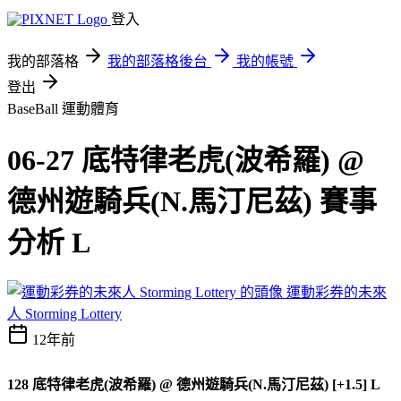
登入
我的部落格
我的部落格後台
我的帳號
登出
BaseBall
運動體育
06-27 底特律老虎(波希羅) @
德州遊騎兵(N.馬汀尼茲) 賽事
分析 L
運動彩券的未來
人 Storming Lottery
12年前
128 底特律老虎(波希羅) @ 德州遊騎兵(N.馬汀尼茲) [+1.5] L