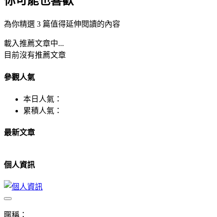
你可能也喜歡
為你精選 3 篇值得延伸閱讀的內容
載入推薦文章中...
目前沒有推薦文章
參觀人氣
本日人氣：
累積人氣：
最新文章
個人資訊
暱稱：