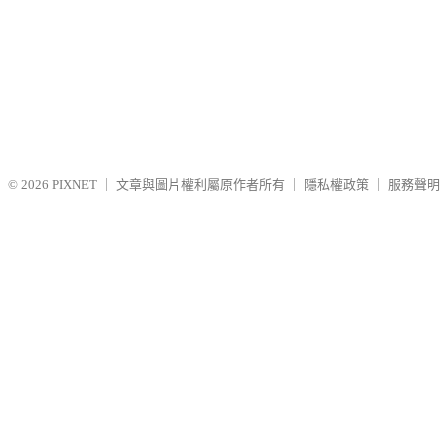
© 2026
PIXNET
｜
文章與圖片權利屬原作者所有
｜
隱私權政策
｜
服務聲明