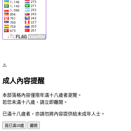
⚠️
成人內容提醒
本部落格內容僅限年滿十八歲者瀏覽。
若您未滿十八歲，請立即離開。
已滿十八歲者，亦請勿將內容提供給未成年人士。
我已滿18歲
離開