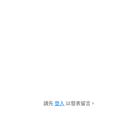
請先
登入
以發表留言。