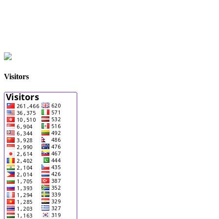
Visitors