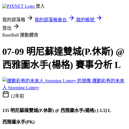
登入
我的部落格
我的部落格後台
我的帳號
登出
BaseBall
運動體育
07-09 明尼蘇達雙城(P.休斯) @
西雅圖水手(楊格) 賽事分析 L
運動彩券的未來
人 Storming Lottery
12年前
135 明尼蘇達雙城(P.休斯) @ 西雅圖水手(楊格) [-1.5] L
西雅圖水手(PK)