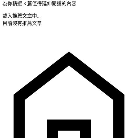
為你精選 3 篇值得延伸閱讀的內容
載入推薦文章中...
目前沒有推薦文章