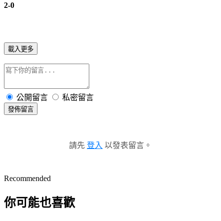
2-0
載入更多
公開留言
私密留言
發佈留言
請先
登入
以發表留言。
Recommended
你可能也喜歡