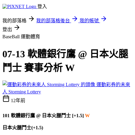
登入
我的部落格
我的部落格後台
我的帳號
登出
BaseBall
運動體育
07-13 軟體銀行鷹 @ 日本火腿
鬥士 賽事分析 W
運動彩券的未來
人 Storming Lottery
12年前
101 軟體銀行鷹 @ 日本火腿鬥士 [+1.5]
W
日本火腿鬥士(+1.5)