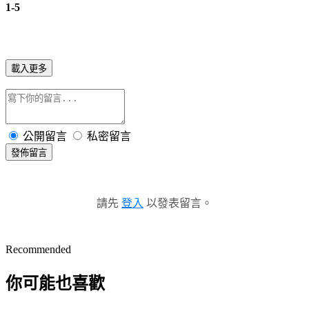
1-5
載入更多
公開留言
私密留言
發佈留言
請先
登入
以發表留言。
Recommended
你可能也喜歡