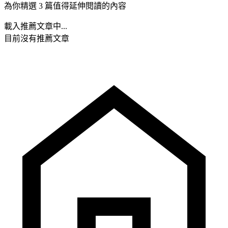
為你精選 3 篇值得延伸閱讀的內容
載入推薦文章中...
目前沒有推薦文章