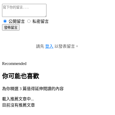
公開留言
私密留言
發佈留言
請先
登入
以發表留言。
Recommended
你可能也喜歡
為你精選 3 篇值得延伸閱讀的內容
載入推薦文章中...
目前沒有推薦文章