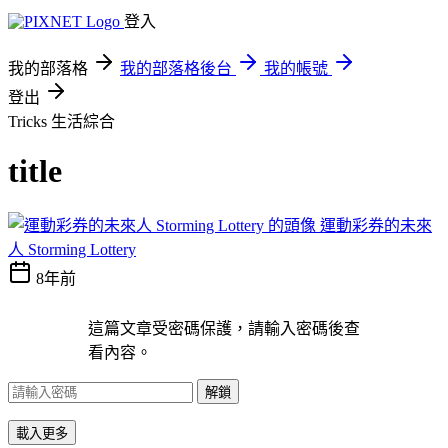
登入
我的部落格
我的部落格後台
我的帳號
登出
Tricks
生活綜合
title
運動彩券的未來
人 Storming Lottery
8年前
這篇文章受密碼保護，請輸入密碼後查
看內容。
解鎖
載入更多