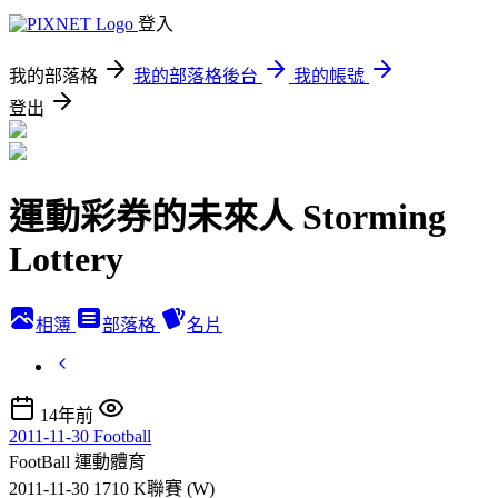
登入
我的部落格
我的部落格後台
我的帳號
登出
運動彩券的未來人 Storming
Lottery
相簿
部落格
名片
14年前
2011-11-30 Football
FootBall
運動體育
2011-11-30 1710 K聯賽 (W)