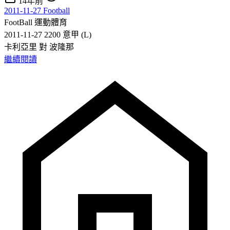
14年前
2011-11-27 Football
FootBall
運動體育
2011-11-27 2200 意甲 (L)
卡利亞里 對 波隆那
繼續閱讀