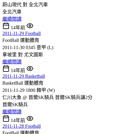
蔚山現代 對 全北汽車
全北汽車
繼續閱讀
14年前
2011-11-29 Football
FootBall
運動體育
2011-11-30 0345 意甲 (L)
拿坡里 對 尤文圖斯
繼續閱讀
14年前
2011-11-29 Basketball
BasketBall
運動體育
2011-11-29 1800 韓甲 (W)
仁川大象 @ 首爾SK騎兵 首爾SK騎兵讓2分
首爾SK騎兵
繼續閱讀
14年前
2011-11-28 Football
FootBall
運動體育