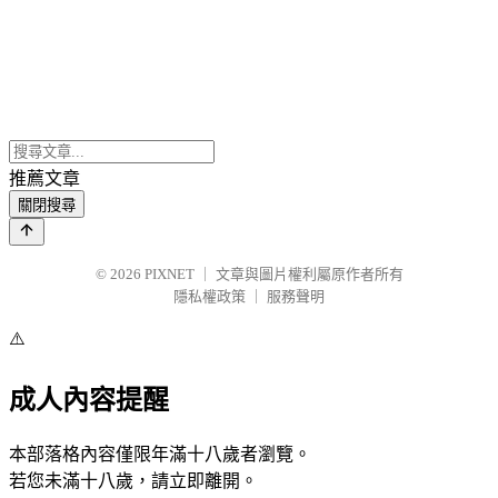
推薦文章
關閉搜尋
© 2026
PIXNET
｜
文章與圖片權利屬原作者所有
隱私權政策
｜
服務聲明
⚠️
成人內容提醒
本部落格內容僅限年滿十八歲者瀏覽。
若您未滿十八歲，請立即離開。