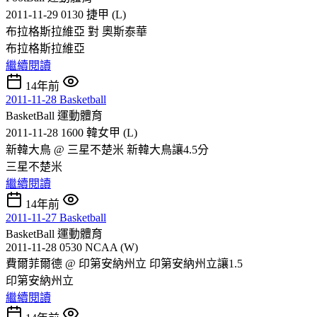
2011-11-29 0130 捷甲 (L)
布拉格斯拉維亞 對 奧斯泰華
布拉格斯拉維亞
繼續閱讀
14年前
2011-11-28 Basketball
BasketBall
運動體育
2011-11-28 1600 韓女甲 (L)
新韓大鳥 @ 三星不楚米 新韓大鳥讓4.5分
三星不楚米
繼續閱讀
14年前
2011-11-27 Basketball
BasketBall
運動體育
2011-11-28 0530 NCAA (W)
費爾菲爾德 @ 印第安納州立 印第安納州立讓1.5
印第安納州立
繼續閱讀