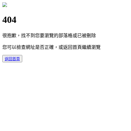
404
很抱歉，找不到您要瀏覽的部落格或已被刪除
您可以檢查網址是否正確，或返回首頁繼續瀏覽
返回首頁