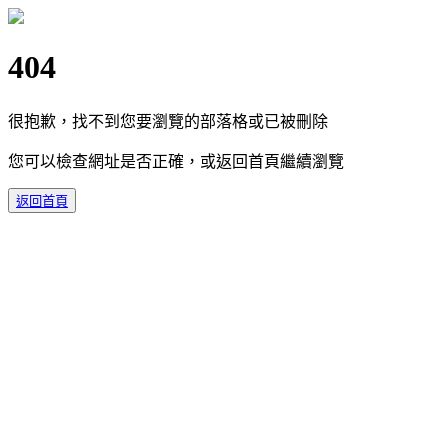
404
很抱歉，找不到您要瀏覽的部落格或已被刪除
您可以檢查網址是否正確，或返回首頁繼續瀏覽
返回首頁