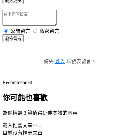
載入更多
公開留言
私密留言
發佈留言
請先
登入
以發表留言。
Recommended
你可能也喜歡
為你精選 3 篇值得延伸閱讀的內容
載入推薦文章中...
目前沒有推薦文章