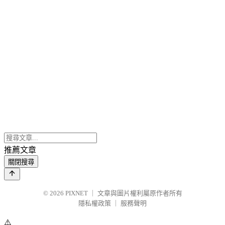
推薦文章
關閉搜尋
© 2026
PIXNET
｜
文章與圖片權利屬原作者所有
隱私權政策
｜
服務聲明
⚠️