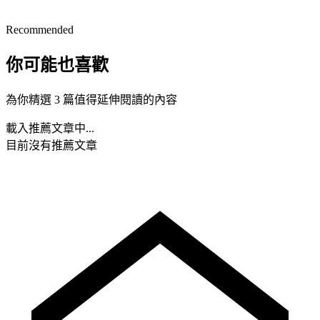
Recommended
你可能也喜歡
為你精選 3 篇值得延伸閱讀的內容
載入推薦文章中...
目前沒有推薦文章