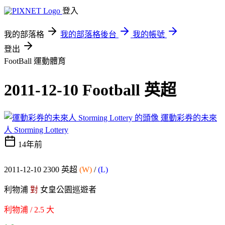
登入
我的部落格
我的部落格後台
我的帳號
登出
FootBall
運動體育
2011-12-10 Football 英超
運動彩券的未來
人 Storming Lottery
14年前
2011-12-10 2300 英超
(W)
/
(L)
利物浦
對
女皇公園巡遊者
利物浦 / 2.5 大