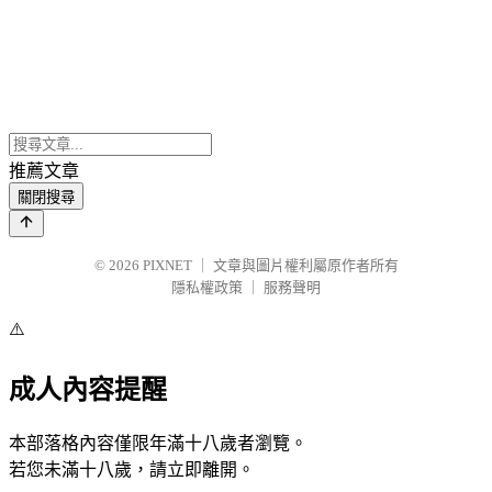
推薦文章
關閉搜尋
© 2026
PIXNET
｜
文章與圖片權利屬原作者所有
隱私權政策
｜
服務聲明
⚠️
成人內容提醒
本部落格內容僅限年滿十八歲者瀏覽。
若您未滿十八歲，請立即離開。