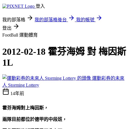
登入
我的部落格
我的部落格後台
我的帳號
登出
FootBall
運動體育
2012-02-18 霍芬海姆 對 梅因斯
1L
運動彩券的未來
人 Storming Lottery
14年前
霍芬海姆對上梅因斯，
兩隊目前都位於德甲的中段班，