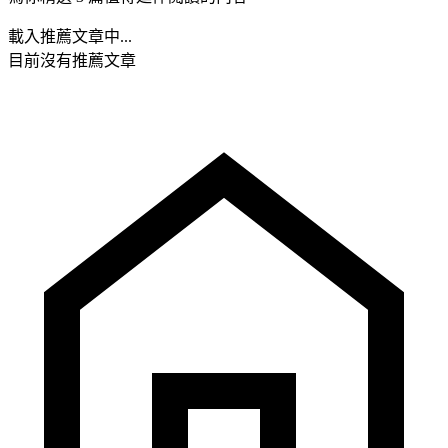
載入推薦文章中...
目前沒有推薦文章