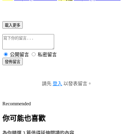
載入更多
公開留言
私密留言
發佈留言
請先
登入
以發表留言。
Recommended
你可能也喜歡
為你精選 3 篇值得延伸閱讀的內容