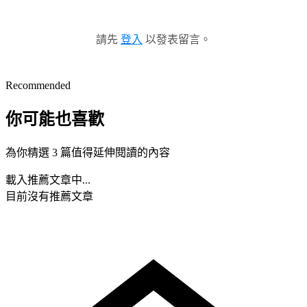
請先
登入
以發表留言。
Recommended
你可能也喜歡
為你精選 3 篇值得延伸閱讀的內容
載入推薦文章中...
目前沒有推薦文章