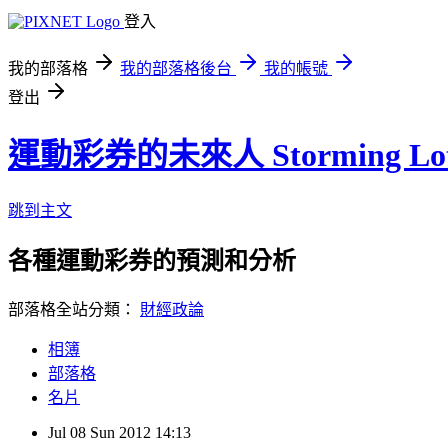
登入
我的部落格
我的部落格後台
我的帳號
登出
運動彩券的未來人 Storming Lot
跳到主文
各種運動彩券的預測和分析
部落格全站分類：
財經政論
相簿
部落格
名片
Jul
08
Sun
2012
14:13