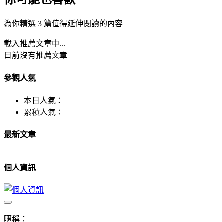
為你精選 3 篇值得延伸閱讀的內容
載入推薦文章中...
目前沒有推薦文章
參觀人氣
本日人氣：
累積人氣：
最新文章
個人資訊
暱稱：