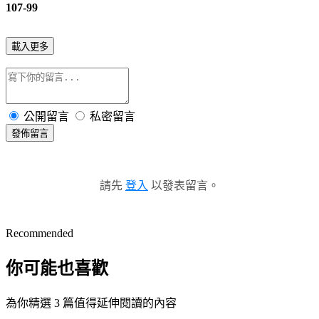
107-99
載入更多
公開留言
私密留言
發佈留言
請先
登入
以發表留言。
Recommended
你可能也喜歡
為你精選 3 篇值得延伸閱讀的內容