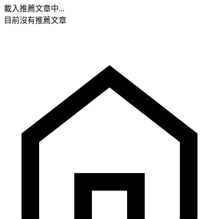
載入推薦文章中...
目前沒有推薦文章