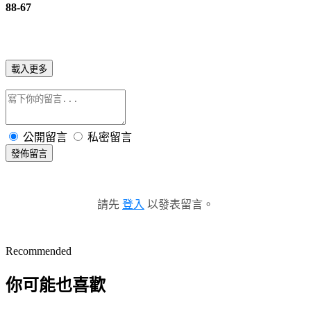
88-67
載入更多
公開留言
私密留言
發佈留言
請先
登入
以發表留言。
Recommended
你可能也喜歡