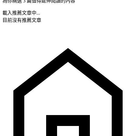
為你精選 3 篇值得延伸閱讀的內容
載入推薦文章中...
目前沒有推薦文章