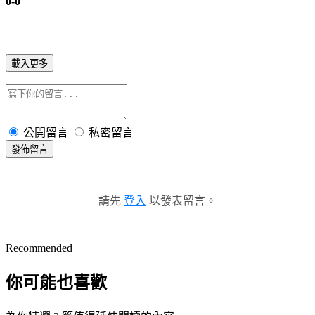
0-0
載入更多
公開留言
私密留言
發佈留言
請先
登入
以發表留言。
Recommended
你可能也喜歡